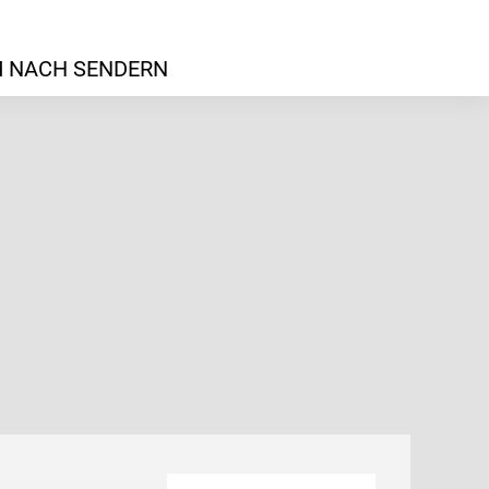
 NACH SENDERN