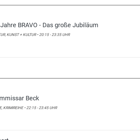
 Jahre BRAVO - Das große Jubiläum
UR, KUNST + KULTUR • 20:15 - 23:35 UHR
mmissar Beck
E, KRIMIREIHE • 22:15 - 23:45 UHR