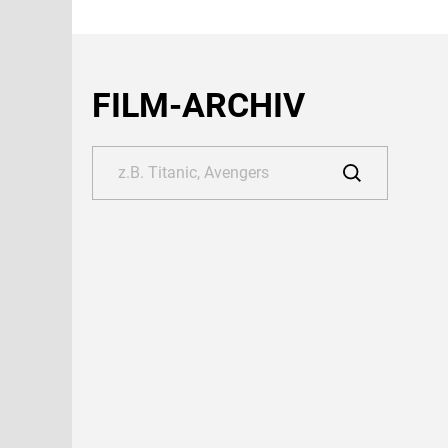
FILM-ARCHIV