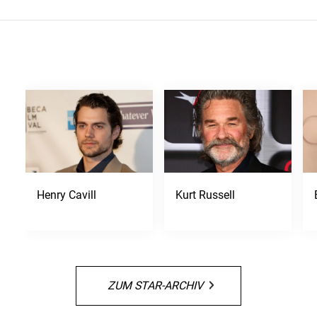
Henry Cavill
Kurt Russell
ZUM STAR-ARCHIV