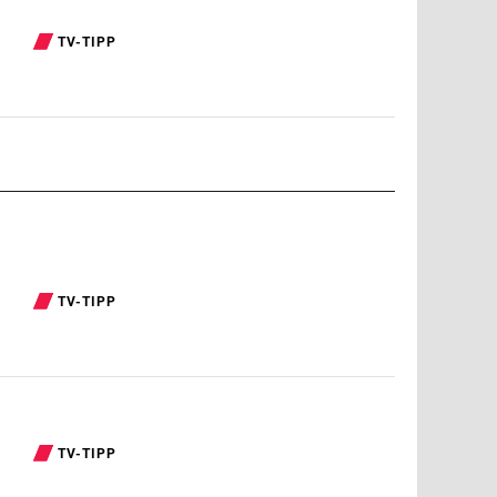
TV-TIPP
TV-TIPP
TV-TIPP