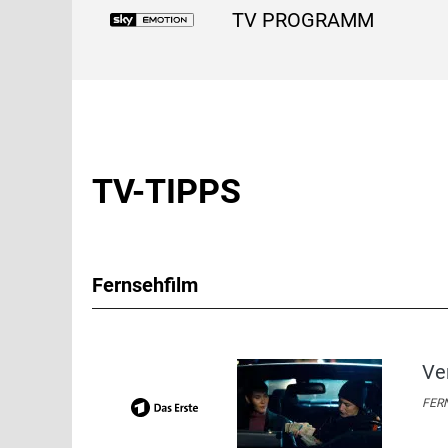
TV PROGRAMM
TV-TIPPS
Fernsehfilm
Ve
FERN