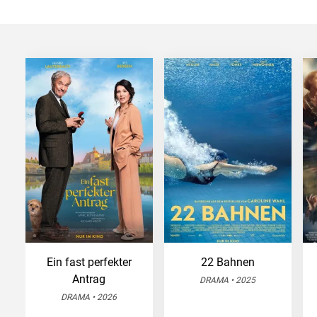
Ein fast perfekter
22 Bahnen
Antrag
DRAMA • 2025
DRAMA • 2026