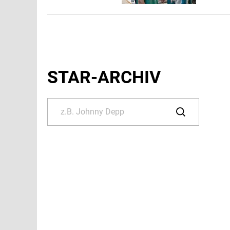
STAR-ARCHIV