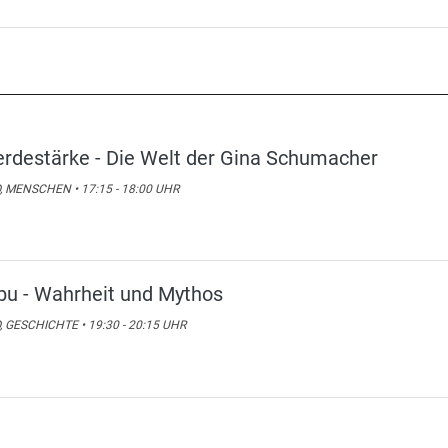
erdestärke - Die Welt der Gina Schumacher
, MENSCHEN • 17:15 - 18:00 UHR
bu - Wahrheit und Mythos
, GESCHICHTE • 19:30 - 20:15 UHR